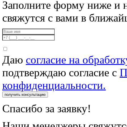
Заполните форму ниже и 
свяжутся с вами в ближа
Даю
согласие на обработ
подтверждаю согласие с
П
конфиденциальности.
получить консультацию
Спасибо за заявку!
Наши менеджеры свяжутся