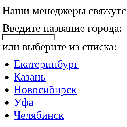
Наши менеджеры свяжутся
Введите название города:
или выберите из списка:
Екатеринбург
Казань
Новосибирск
Уфа
Челябинск