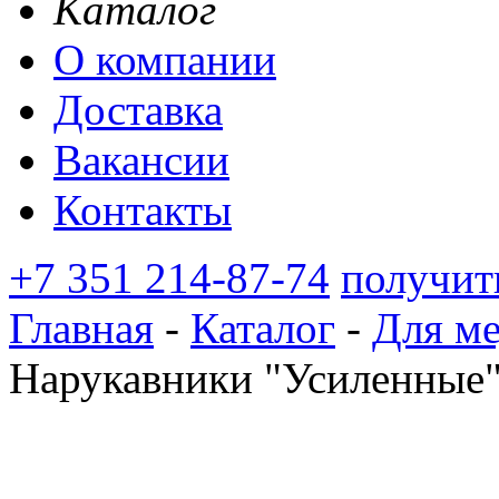
Каталог
О компании
Доставка
Вакансии
Контакты
+7 351 214-87-74
получит
Главная
-
Каталог
-
Для м
Нарукавники "Усиленные",