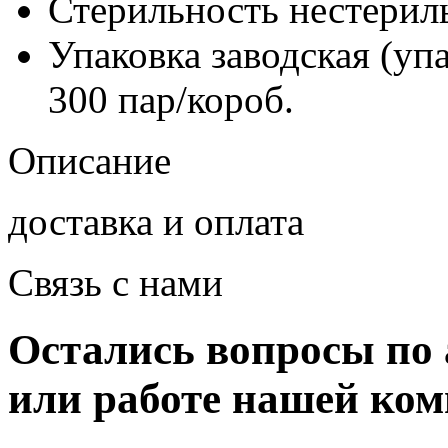
Стерильность
нестерил
Упаковка заводская (уп
300 пар/короб.
Описание
доставка и оплата
Связь с нами
Остались вопросы по 
или работе нашей ко