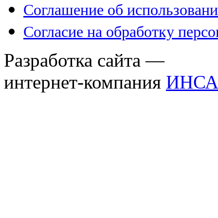
Соглашение об использовани
Согласие на обработку перс
Разработка сайта —
интернет-компания
ИНСА