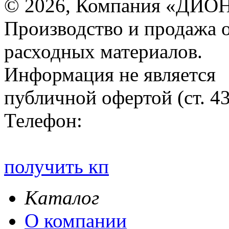
© 2026, Компания «ДИОН
Производство и продажа 
расходных материалов.
Информация не является
публичной офертой (ст. 4
Телефон:
получить кп
Каталог
О компании