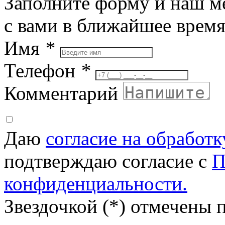
Заполните форму и наш м
с вами в ближайшее врем
Имя
*
Телефон
*
Комментарий
Даю
согласие на обработ
подтверждаю согласие с
П
конфиденциальности.
Звездочкой (*) отмечены 