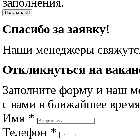
заполнения.
Получить КП
Спасибо за заявку!
Наши менеджеры свяжутся
Откликнуться на вака
Заполните форму и наш м
с вами в ближайшее врем
Имя
*
Телефон
*