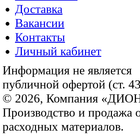
Доставка
Вакансии
Контакты
Личный кабинет
Информация не является
публичной офертой (ст. 4
© 2026, Компания «ДИОН
Производство и продажа 
расходных материалов.