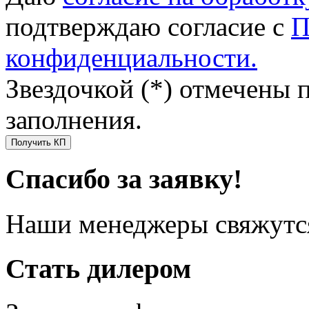
подтверждаю согласие с
П
конфиденциальности.
Звездочкой (*) отмечены 
заполнения.
Получить КП
Спасибо за заявку!
Наши менеджеры свяжутся
Стать дилером