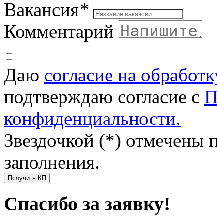
Вакансия
*
Комментарий
Даю
согласие на обработ
подтверждаю согласие с
П
конфиденциальности.
Звездочкой (*) отмечены 
заполнения.
Получить КП
Спасибо за заявку!