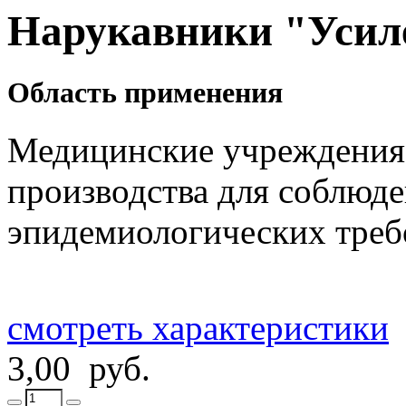
Нарукавники "Усиле
Область применения
Медицинские учреждения,
производства для соблюде
эпидемиологических треб
смотреть характеристики
3,00 руб.