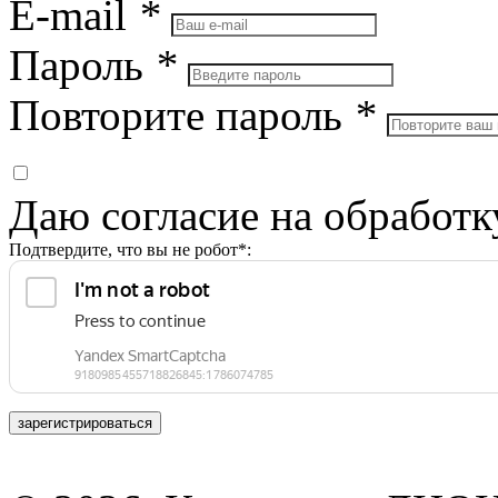
E-mail
*
Пароль
*
Повторите пароль
*
Даю согласие на обработ
Подтвердите, что вы не робот*:
зарегистрироваться