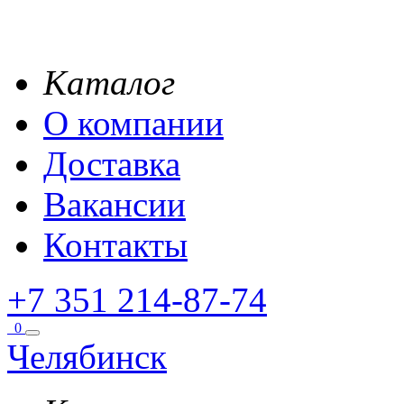
Каталог
О компании
Доставка
Вакансии
Контакты
+7 351 214-87-74
0
Челябинск