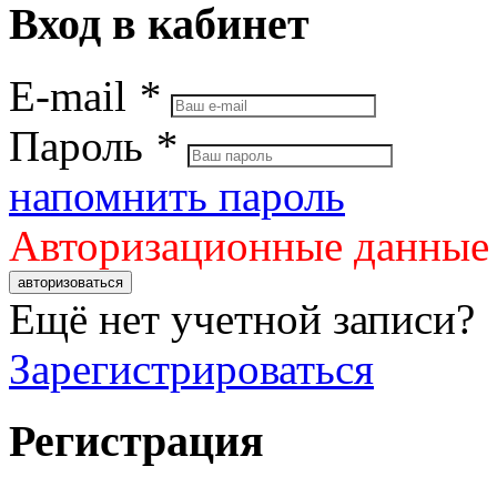
Вход в кабинет
E-mail
*
Пароль
*
напомнить пароль
Авторизационные данные
авторизоваться
Ещё нет учетной записи?
Зарегистрироваться
Регистрация