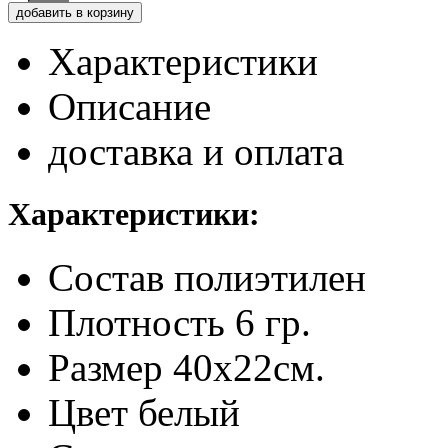
добавить в корзину
Характеристики
Описание
доставка и оплата
Характеристики:
Состав
полиэтилен
Плотность
6 гр.
Размер
40х22см.
Цвет
белый