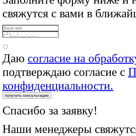
свяжутся с вами в ближа
Даю
согласие на обработ
подтверждаю согласие с
П
конфиденциальности.
получить консультацию
Спасибо за заявку!
Наши менеджеры свяжутся