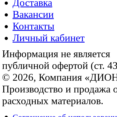
Доставка
Вакансии
Контакты
Личный кабинет
Информация не является
публичной офертой (ст. 4
© 2026, Компания «ДИОН
Производство и продажа 
расходных материалов.