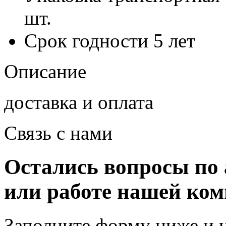
шт.
Срок годности
5 лет
Описание
доставка и оплата
Связь с нами
Остались вопросы по 
или работе нашей ко
Заполните форму ниже и 