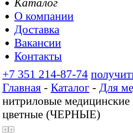
Каталог
О компании
Доставка
Вакансии
Контакты
+7 351 214-87-74
получит
Главная
-
Каталог
-
Для м
нитриловые медицинские 
цветные (ЧЕРНЫЕ)
‹
›