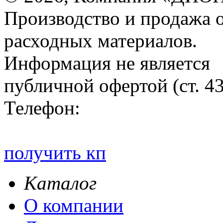
Производство и продажа 
расходных материалов.
Информация не является
публичной офертой (ст. 4
Телефон:
получить кп
Каталог
О компании