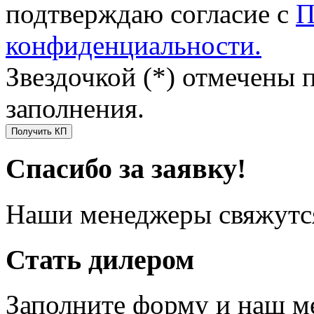
подтверждаю согласие с
П
конфиденциальности.
Звездочкой (*) отмечены 
заполнения.
Получить КП
Спасибо за заявку!
Наши менеджеры свяжутся
Стать дилером
Заполните форму и наш м