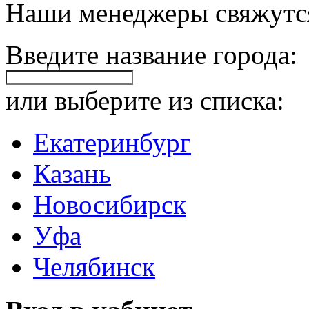
Наши менеджеры свяжутся
Введите название города:
или выберите из списка:
Екатеринбург
Казань
Новосибирск
Уфа
Челябинск