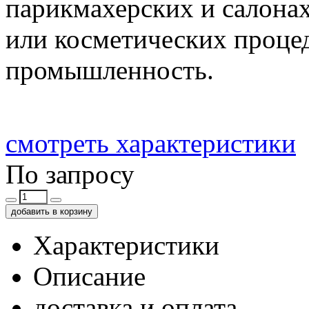
парикмахерских и салонах
или косметических проце
промышленность.
смотреть характеристики
По запросу
добавить в корзину
Характеристики
Описание
доставка и оплата