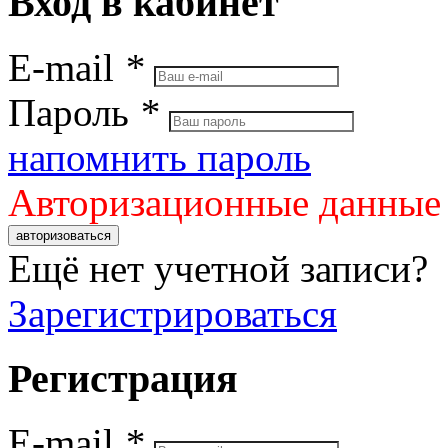
Вход в кабинет
E-mail
*
Пароль
*
напомнить пароль
Авторизационные данные
авторизоваться
Ещё нет учетной записи?
Зарегистрироваться
Регистрация
E-mail
*