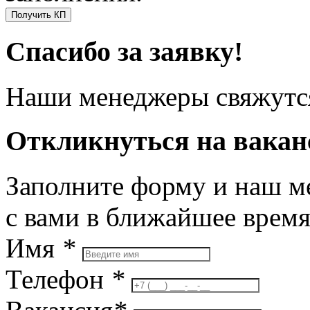
Получить КП
Спасибо за заявку!
Наши менеджеры свяжутся
Откликнуться на вака
Заполните форму и наш м
с вами в ближайшее врем
Имя
*
Телефон
*