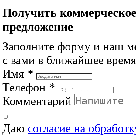
Получить коммерческо
предложение
Заполните форму и наш м
с вами в ближайшее врем
Имя
*
Телефон
*
Комментарий
Даю
согласие на обработ