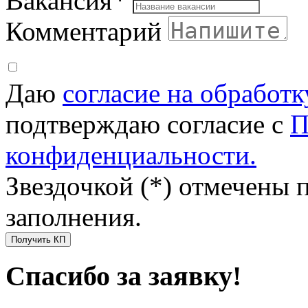
Вакансия
*
Комментарий
Даю
согласие на обработ
подтверждаю согласие с
П
конфиденциальности.
Звездочкой (*) отмечены 
заполнения.
Получить КП
Спасибо за заявку!