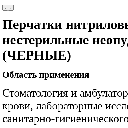
‹
›
Перчатки нитрилов
нестерильные неопу
(ЧЕРНЫЕ)
Область применения
Стоматология и амбулатор
крови, лабораторные иссл
санитарно-гигиенического