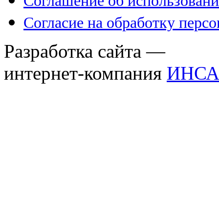
Соглашение об использовани
Согласие на обработку перс
Разработка сайта —
интернет-компания
ИНСА