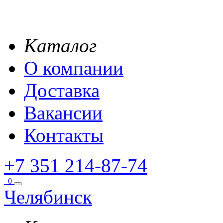
Каталог
О компании
Доставка
Вакансии
Контакты
+7 351 214-87-74
0
Челябинск