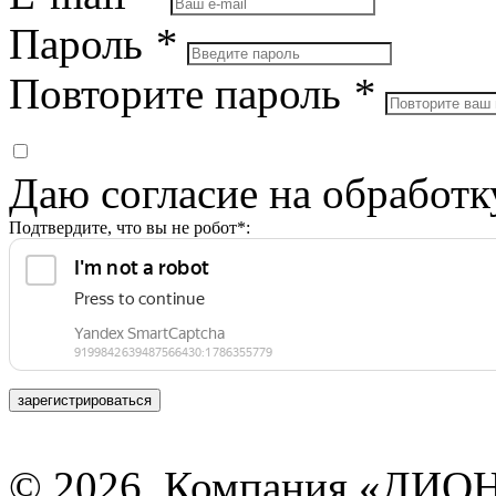
Пароль
*
Повторите пароль
*
Даю согласие на обработ
Подтвердите, что вы не робот*:
зарегистрироваться
© 2026, Компания «ДИОН