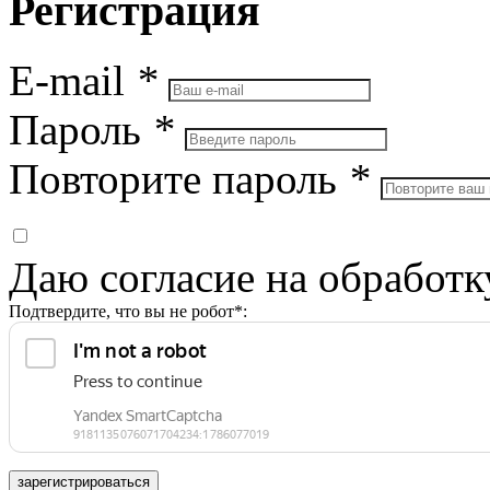
Регистрация
E-mail
*
Пароль
*
Повторите пароль
*
Даю согласие на обработ
Подтвердите, что вы не робот*:
зарегистрироваться