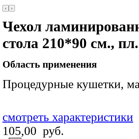
‹
›
Чехол ламинирован
стола 210*90 см., пл.
Область применения
Процедурные кушетки, ма
смотреть характеристики
105,00 руб.