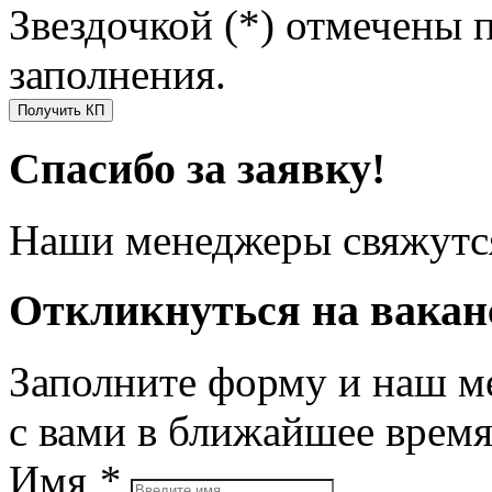
Звездочкой (*) отмечены 
заполнения.
Получить КП
Спасибо за заявку!
Наши менеджеры свяжутся
Откликнуться на вака
Заполните форму и наш м
с вами в ближайшее врем
Имя
*