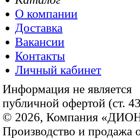
О компании
Доставка
Вакансии
Контакты
Личный кабинет
Информация не является
публичной офертой (ст. 4
© 2026, Компания «ДИОН
Производство и продажа 