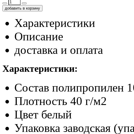
добавить в корзину
Характеристики
Описание
доставка и оплата
Характеристики:
Состав
полипропилен 
Плотность
40 г/м2
Цвет
белый
Упаковка заводская (уп