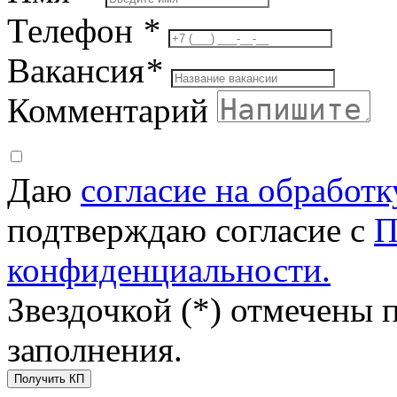
Телефон
*
Вакансия
*
Комментарий
Даю
согласие на обработ
подтверждаю согласие с
П
конфиденциальности.
Звездочкой (*) отмечены 
заполнения.
Получить КП