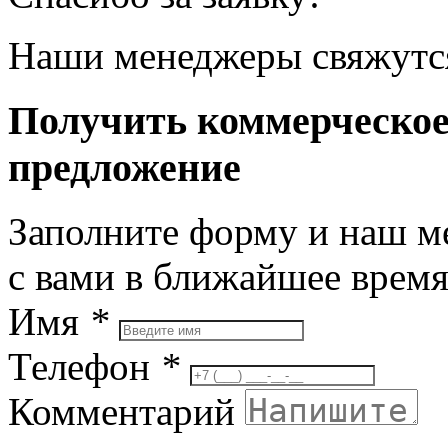
Наши менеджеры свяжутся
Получить коммерческо
предложение
Заполните форму и наш м
с вами в ближайшее врем
Имя
*
Телефон
*
Комментарий