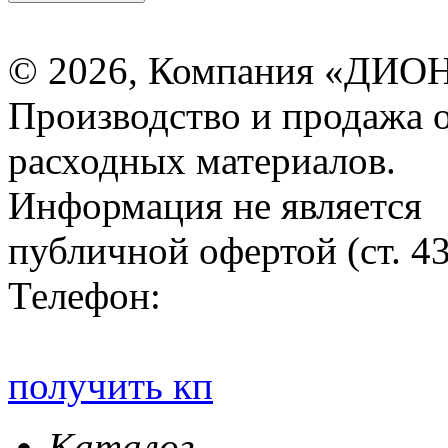
© 2026, Компания «ДИОН
Производство и продажа 
расходных материалов.
Информация не является
публичной офертой (ст. 4
Телефон:
получить кп
Каталог