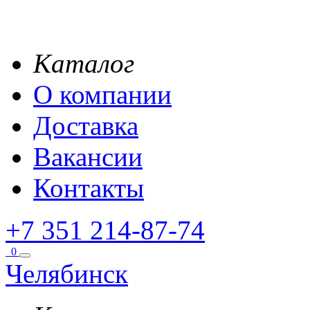
Каталог
О компании
Доставка
Вакансии
Контакты
+7 351 214-87-74
0
Челябинск