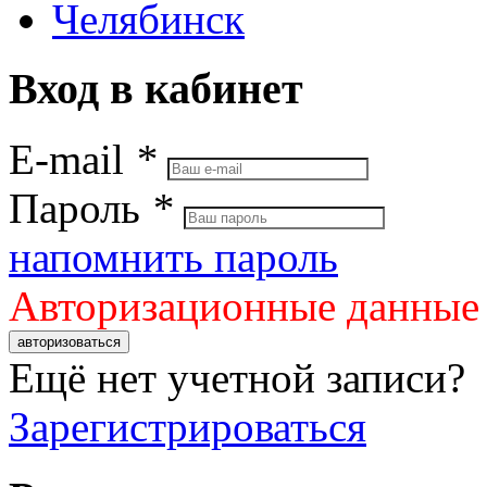
Челябинск
Вход в кабинет
E-mail
*
Пароль
*
напомнить пароль
Авторизационные данные
авторизоваться
Ещё нет учетной записи?
Зарегистрироваться