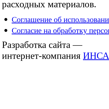
расходных материалов.
Соглашение об использовани
Согласие на обработку перс
Разработка сайта —
интернет-компания
ИНСА