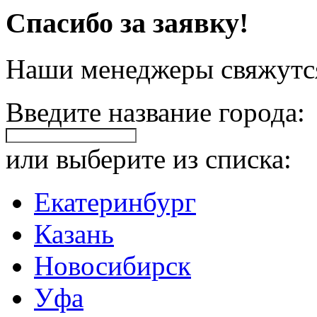
Спасибо за заявку!
Наши менеджеры свяжутся
Введите название города:
или выберите из списка:
Екатеринбург
Казань
Новосибирск
Уфа