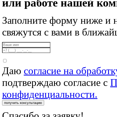
или работе нашей ко
Заполните форму ниже и 
свяжутся с вами в ближа
Даю
согласие на обработ
подтверждаю согласие с
П
конфиденциальности.
получить консультацию
Спасибо за заявку!