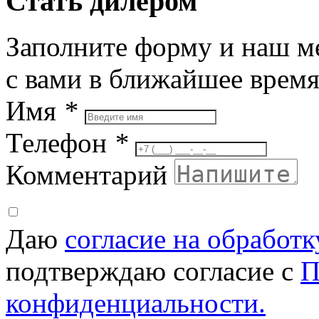
Стать дилером
Заполните форму и наш м
с вами в ближайшее врем
Имя
*
Телефон
*
Комментарий
Даю
согласие на обработ
подтверждаю согласие с
П
конфиденциальности.