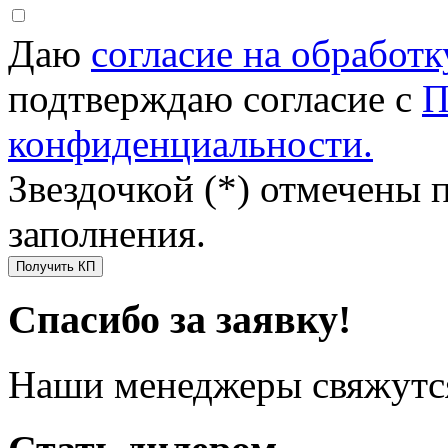
Даю
согласие на обработ
подтверждаю согласие с
П
конфиденциальности.
Звездочкой (*) отмечены 
заполнения.
Получить КП
Спасибо за заявку!
Наши менеджеры свяжутся