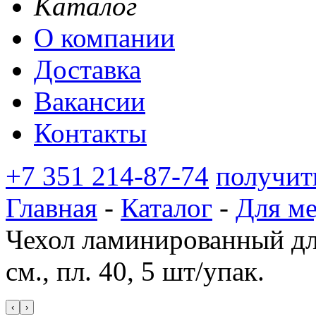
Каталог
О компании
Доставка
Вакансии
Контакты
+7 351 214-87-74
получит
Главная
-
Каталог
-
Для м
Чехол ламинированный дл
см., пл. 40, 5 шт/упак.
‹
›