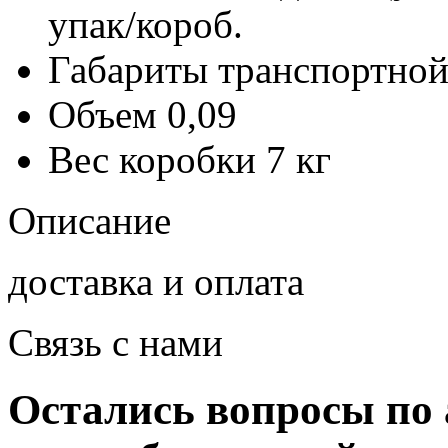
упак/короб.
Габариты транспортной
Объем
0,09
Вес коробки
7 кг
Описание
доставка и оплата
Связь с нами
Остались вопросы по 