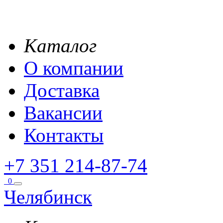
Каталог
О компании
Доставка
Вакансии
Контакты
+7 351 214-87-74
0
Челябинск