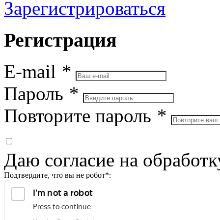
Зарегистрироваться
Регистрация
E-mail
*
Пароль
*
Повторите пароль
*
Даю согласие на обработ
Подтвердите, что вы не робот*: