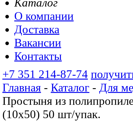
Каталог
О компании
Доставка
Вакансии
Контакты
+7 351 214-87-74
получит
Главная
-
Каталог
-
Для м
Простыня из полипропиле
(10х50) 50 шт/упак.