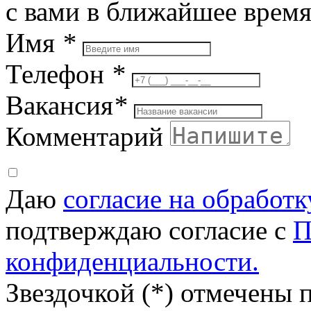
с вами в ближайшее врем
Имя
*
Телефон
*
Вакансия
*
Комментарий
Даю
согласие на обработ
подтверждаю согласие с
П
конфиденциальности.
Звездочкой (*) отмечены 