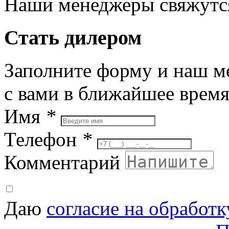
Наши менеджеры свяжутся
Стать дилером
Заполните форму и наш м
с вами в ближайшее врем
Имя
*
Телефон
*
Комментарий
Даю
согласие на обработ