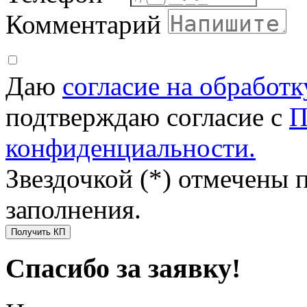
Комментарий
Даю
согласие на обработ
подтверждаю согласие с
П
конфиденциальности.
Звездочкой (*) отмечены 
заполнения.
Получить КП
Спасибо за заявку!