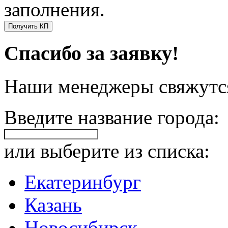
заполнения.
Получить КП
Спасибо за заявку!
Наши менеджеры свяжутся
Введите название города:
или выберите из списка:
Екатеринбург
Казань
Новосибирск