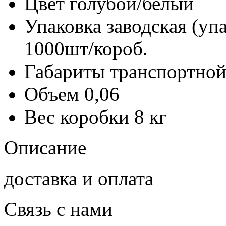
Цвет
голубой/белый
Упаковка заводская (уп
1000шт/короб.
Габариты транспортной
Объем
0,06
Вес коробки
8 кг
Описание
доставка и оплата
Связь с нами