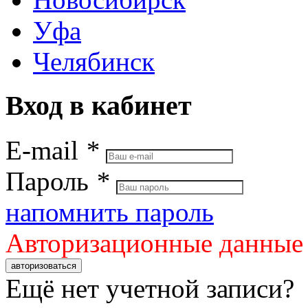
Уфа
Челябинск
Вход в кабинет
E-mail
*
Пароль
*
напомнить пароль
Авторизационные данные
авторизоваться
Ещё нет учетной записи?