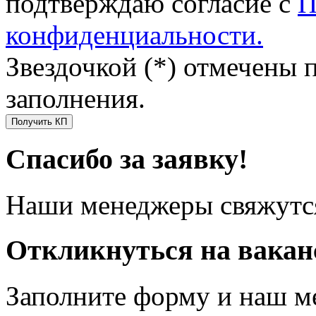
подтверждаю согласие с
П
конфиденциальности.
Звездочкой (*) отмечены 
заполнения.
Получить КП
Спасибо за заявку!
Наши менеджеры свяжутся
Откликнуться на вака
Заполните форму и наш м