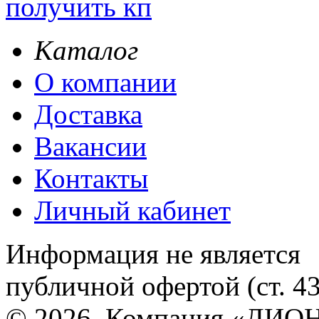
получить кп
Каталог
О компании
Доставка
Вакансии
Контакты
Личный кабинет
Информация не является
публичной офертой (ст. 4
© 2026, Компания «ДИОН