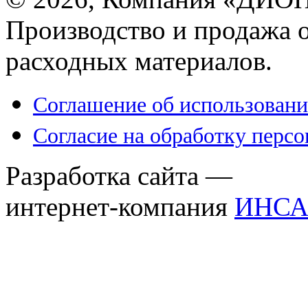
Производство и продажа 
расходных материалов.
Соглашение об использовани
Согласие на обработку перс
Разработка сайта —
интернет-компания
ИНСА