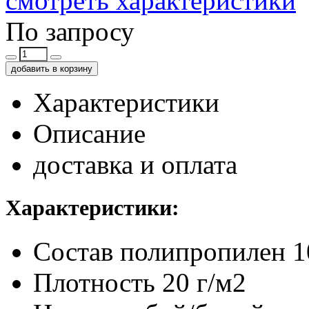
смотреть характеристики
По запросу
добавить в корзину
Характеристики
Описание
доставка и оплата
Характеристики:
Состав
полипропилен 
Плотность
20 г/м2