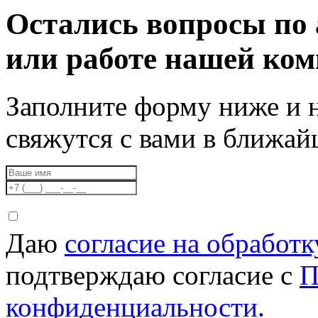
Остались вопросы по 
или работе нашей ко
Заполните форму ниже и 
свяжутся с вами в ближа
Даю
согласие на обработ
подтверждаю согласие с
П
конфиденциальности.