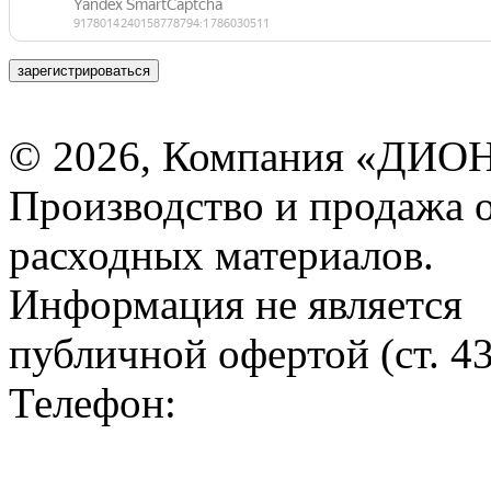
зарегистрироваться
© 2026, Компания «ДИОН
Производство и продажа 
расходных материалов.
Информация не является
публичной офертой (ст. 4
Телефон: