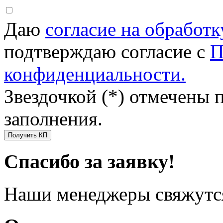
Даю
согласие на обработ
подтверждаю согласие с
П
конфиденциальности.
Звездочкой (*) отмечены 
заполнения.
Получить КП
Спасибо за заявку!
Наши менеджеры свяжутся