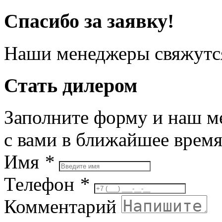
Спасибо за заявку!
Наши менеджеры свяжутся
Стать дилером
Заполните форму и наш м
с вами в ближайшее врем
Имя
*
Телефон
*
Комментарий