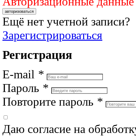
Авторизационные данные
авторизоваться
Ещё нет учетной записи?
Зарегистрироваться
Регистрация
E-mail
*
Пароль
*
Повторите пароль
*
Даю согласие на обработ