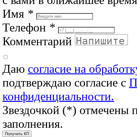
Имя
*
Телефон
*
Комментарий
Даю
согласие на обработ
подтверждаю согласие с
П
конфиденциальности.
Звездочкой (*) отмечены 
заполнения.
Получить КП