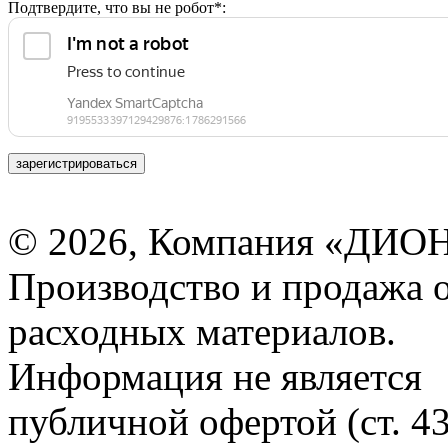
Подтвердите, что вы не робот*:
зарегистрироваться
© 2026, Компания «ДИОН
Производство и продажа 
расходных материалов.
Информация не является
публичной офертой (ст. 4