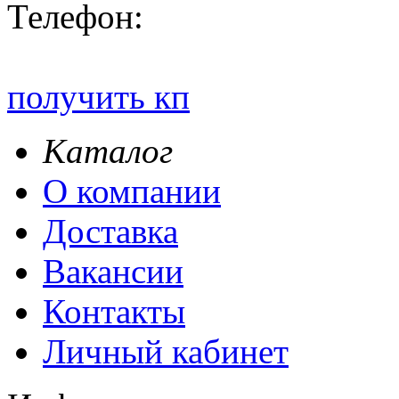
Телефон:
получить кп
Каталог
О компании
Доставка
Вакансии
Контакты
Личный кабинет