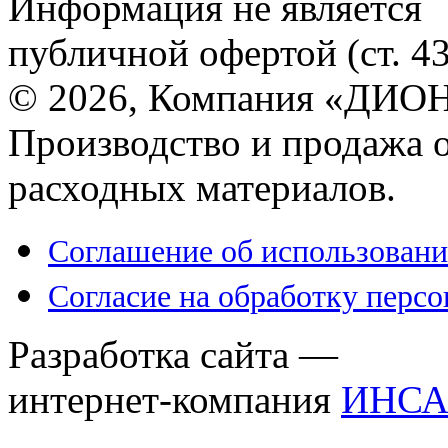
Информация не является
публичной офертой (ст. 4
© 2026, Компания «ДИОН
Производство и продажа 
расходных материалов.
Соглашение об использовани
Согласие на обработку перс
Разработка сайта —
интернет-компания
ИНСА