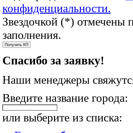
конфиденциальности.
Звездочкой (*) отмечены 
заполнения.
Получить КП
Спасибо за заявку!
Наши менеджеры свяжутся
Введите название города:
или выберите из списка: