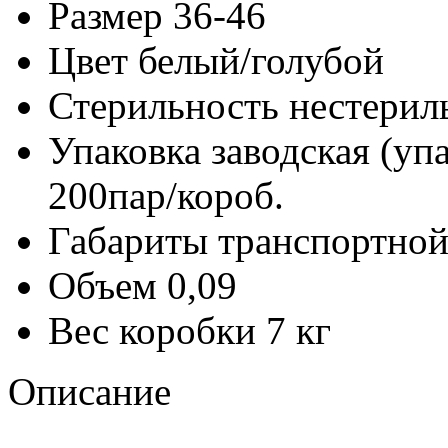
Размер
36-46
Цвет
белый/голубой
Стерильность
нестерил
Упаковка заводская (уп
200пар/короб.
Габариты транспортной
Объем
0,09
Вес коробки
7 кг
Описание