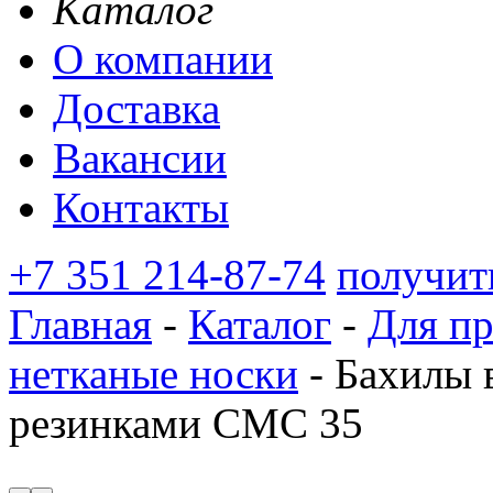
Каталог
О компании
Доставка
Вакансии
Контакты
+7 351 214-87-74
получит
Главная
-
Каталог
-
Для п
нетканые носки
-
Бахилы в
резинками СМС 35