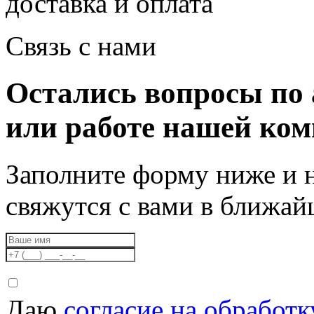
доставка и оплата
Связь с нами
Остались вопросы по 
или работе нашей ко
Заполните форму ниже и 
свяжутся с вами в ближа
Даю
согласие на обработ