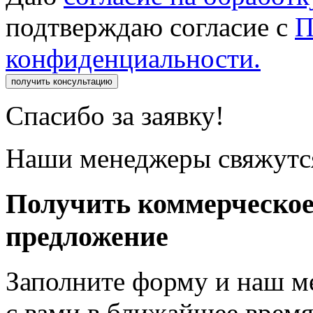
подтверждаю согласие с
П
конфиденциальности.
получить консультацию
Спасибо за заявку!
Наши менеджеры свяжутся
Получить коммерческо
предложение
Заполните форму и наш м
с вами в ближайшее врем