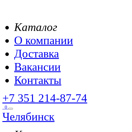
Каталог
О компании
Доставка
Вакансии
Контакты
+7 351 214-87-74
0
Челябинск