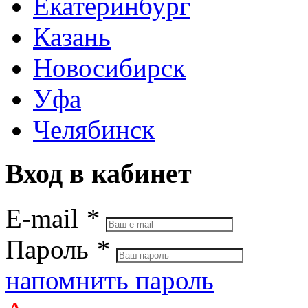
Екатеринбург
Казань
Новосибирск
Уфа
Челябинск
Вход в кабинет
E-mail
*
Пароль
*
напомнить пароль