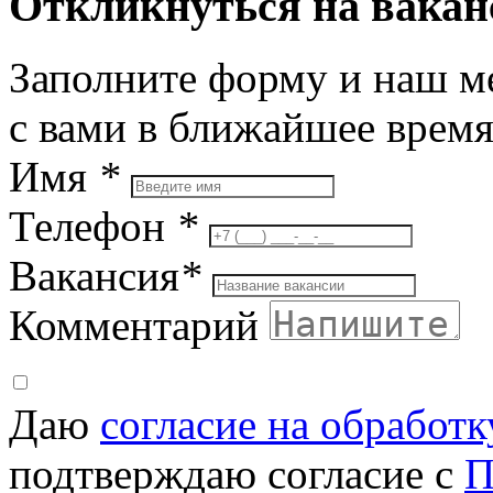
Откликнуться на вака
Заполните форму и наш м
с вами в ближайшее врем
Имя
*
Телефон
*
Вакансия
*
Комментарий
Даю
согласие на обработ
подтверждаю согласие с
П