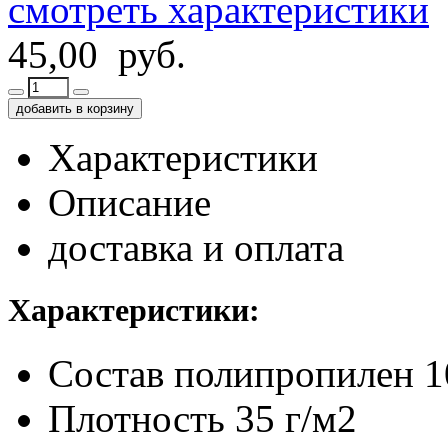
смотреть характеристики
45,00 руб.
добавить в корзину
Характеристики
Описание
доставка и оплата
Характеристики:
Состав
полипропилен 
Плотность
35 г/м2