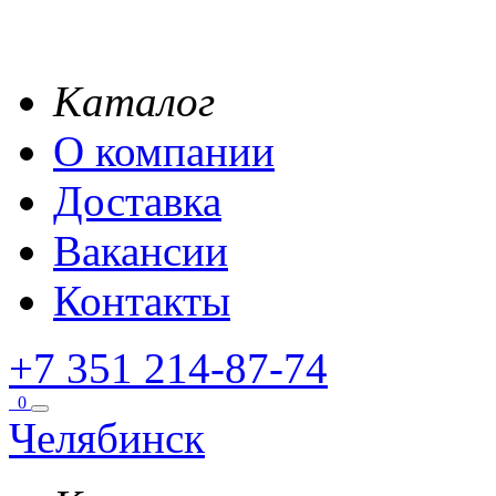
Каталог
О компании
Доставка
Вакансии
Контакты
+7 351 214-87-74
0
Челябинск