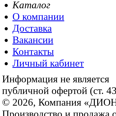
Каталог
О компании
Доставка
Вакансии
Контакты
Личный кабинет
Информация не является
публичной офертой (ст. 4
© 2026, Компания «ДИОН
Производство и продажа 