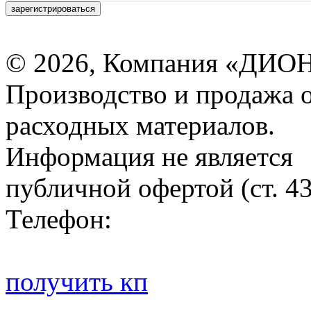
зарегистрироваться
© 2026, Компания «ДИОН
Производство и продажа 
расходных материалов.
Информация не является
публичной офертой (ст. 4
Телефон:
получить кп