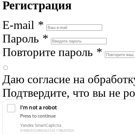
Регистрация
E-mail
*
Пароль
*
Повторите пароль
*
Даю согласие на обработ
Подтвердите, что вы не ро