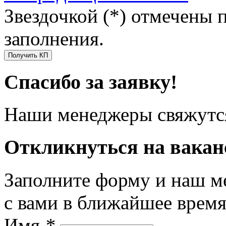
Звездочкой (*) отмечены 
заполнения.
Получить КП
Спасибо за заявку!
Наши менеджеры свяжутся
Откликнуться на вака
Заполните форму и наш м
с вами в ближайшее врем
Имя
*