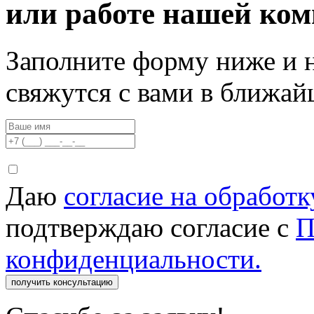
или работе нашей ко
Заполните форму ниже и 
свяжутся с вами в ближа
Даю
согласие на обработ
подтверждаю согласие с
П
конфиденциальности.
получить консультацию