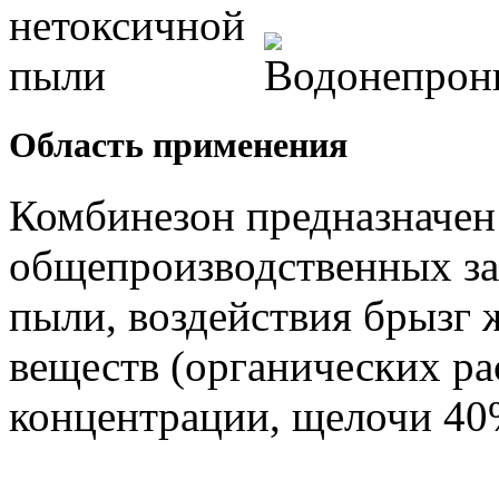
Область применения
Комбинезон предназначен
общепроизводственных за
пыли, воздействия брызг
веществ (органических ра
концентрации, щелочи 40%