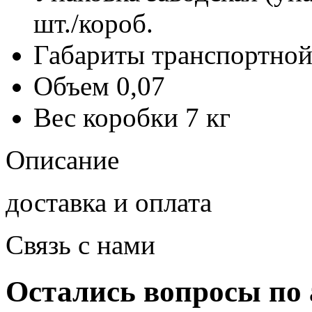
шт./короб.
Габариты транспортной
Объем
0,07
Вес коробки
7 кг
Описание
доставка и оплата
Связь с нами
Остались вопросы по 