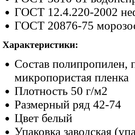
ГОСТ 12.4.220-2002
не
ГОСТ 20876-75
морозо
Характеристики:
Состав
полипропилен, 
микропористая пленка
Плотность
50 г/м2
Размерный ряд
42-74
Цвет
белый
Упаковка заводская (упа