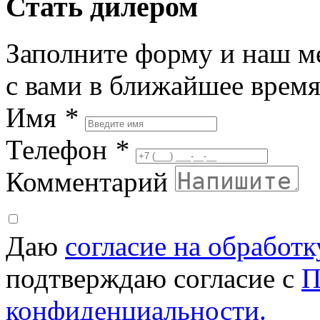
Стать дилером
Заполните форму и наш м
с вами в ближайшее врем
Имя
*
Телефон
*
Комментарий
Даю
согласие на обработ
подтверждаю согласие с
П
конфиденциальности.