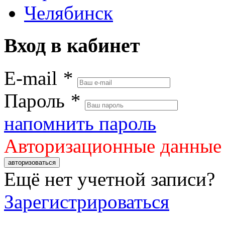
Челябинск
Вход в кабинет
E-mail
*
Пароль
*
напомнить пароль
Авторизационные данные
авторизоваться
Ещё нет учетной записи?
Зарегистрироваться