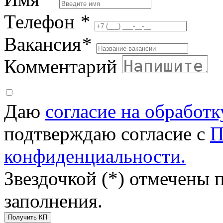
Телефон
*
Вакансия
*
Комментарий
Даю
согласие на обработ
подтверждаю согласие с
П
конфиденциальности.
Звездочкой (*) отмечены 
заполнения.
Получить КП