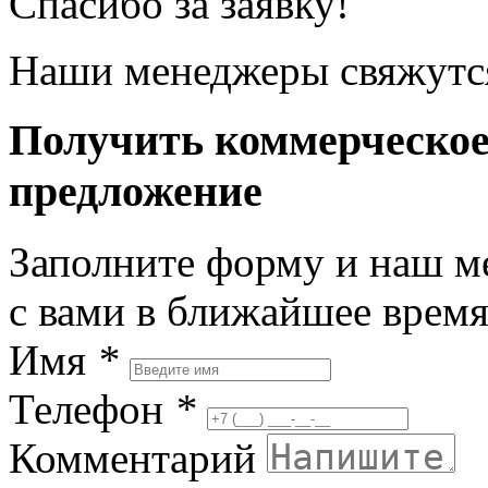
Спасибо за заявку!
Наши менеджеры свяжутся
Получить коммерческо
предложение
Заполните форму и наш м
с вами в ближайшее врем
Имя
*
Телефон
*
Комментарий