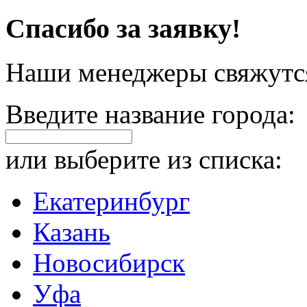
Спасибо за заявку!
Наши менеджеры свяжутся
Введите название города:
или выберите из списка:
Екатеринбург
Казань
Новосибирск
Уфа