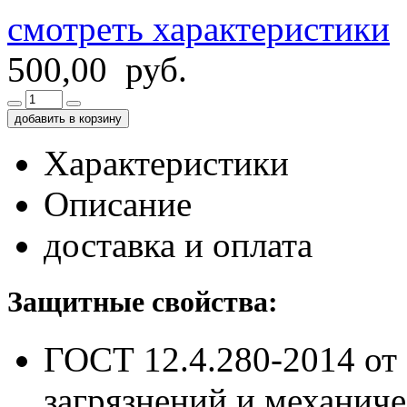
смотреть характеристики
500,00 руб.
добавить в корзину
Характеристики
Описание
доставка и оплата
Защитные свойства:
ГОСТ 12.4.280-2014
от
загрязнений и механич