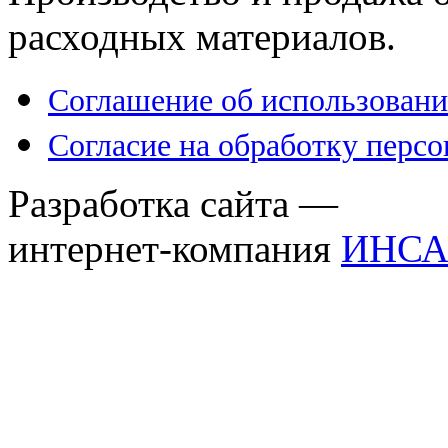
расходных материалов.
Соглашение об использовани
Согласие на обработку перс
Разработка сайта —
интернет-компания
ИНСА