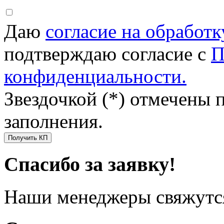
Даю
согласие на обработ
подтверждаю согласие с
П
конфиденциальности.
Звездочкой (*) отмечены 
заполнения.
Получить КП
Спасибо за заявку!
Наши менеджеры свяжутся