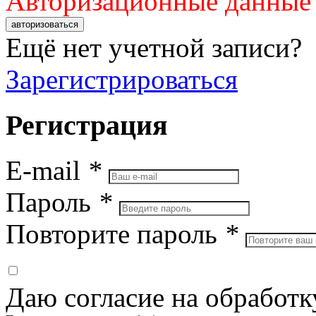
Авторизационные данные
авторизоваться
Ещё нет учетной записи?
Зарегистрироваться
Регистрация
E-mail
*
Пароль
*
Повторите пароль
*
Даю согласие на обработ