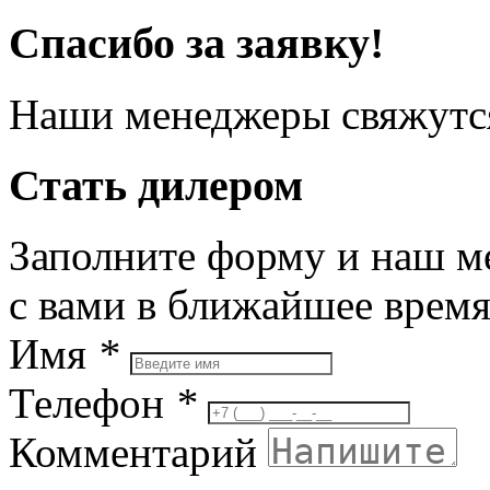
Спасибо за заявку!
Наши менеджеры свяжутся
Стать дилером
Заполните форму и наш м
с вами в ближайшее врем
Имя
*
Телефон
*
Комментарий