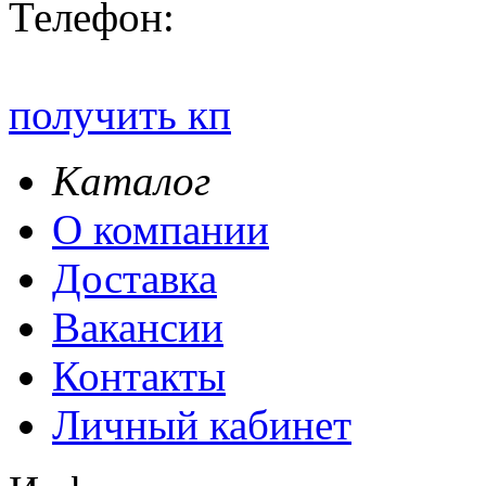
Телефон:
получить кп
Каталог
О компании
Доставка
Вакансии
Контакты
Личный кабинет