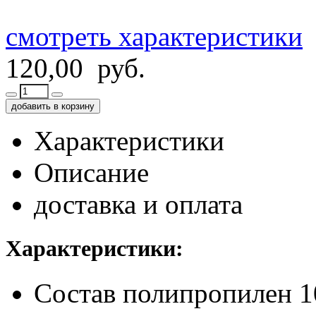
смотреть характеристики
120,00 руб.
добавить в корзину
Характеристики
Описание
доставка и оплата
Характеристики:
Состав
полипропилен 