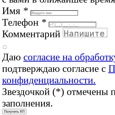
Имя
*
Телефон
*
Комментарий
Даю
согласие на обработ
подтверждаю согласие с
П
конфиденциальности.
Звездочкой (*) отмечены 
заполнения.
Получить КП