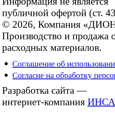
Информация не является
публичной офертой (ст. 4
© 2026, Компания «ДИОН
Производство и продажа 
расходных материалов.
Соглашение об использовани
Согласие на обработку перс
Разработка сайта —
интернет-компания
ИНСА