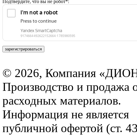
Подтвердите, что вы не робот*:
зарегистрироваться
© 2026, Компания «ДИОН
Производство и продажа 
расходных материалов.
Информация не является
публичной офертой (ст. 4