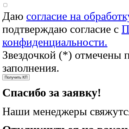
Даю
согласие на обработ
подтверждаю согласие с
П
конфиденциальности.
Звездочкой (*) отмечены 
заполнения.
Получить КП
Спасибо за заявку!
Наши менеджеры свяжутся