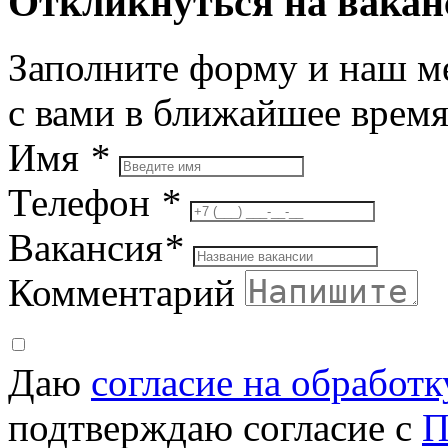
Откликнуться на вака
Заполните форму и наш м
с вами в ближайшее врем
Имя
*
Телефон
*
Вакансия
*
Комментарий
Даю
согласие на обработ
подтверждаю согласие с
П