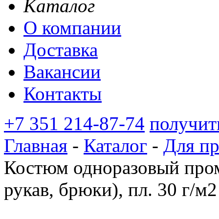
Каталог
О компании
Доставка
Вакансии
Контакты
+7 351 214-87-74
получит
Главная
-
Каталог
-
Для п
Костюм одноразовый про
рукав, брюки), пл. 30 г/м2