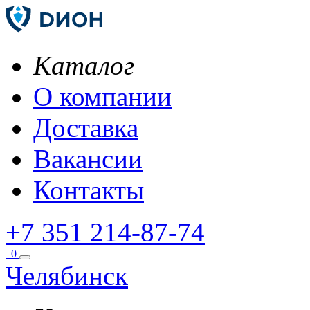
Каталог
О компании
Доставка
Вакансии
Контакты
+7 351 214-87-74
0
Челябинск