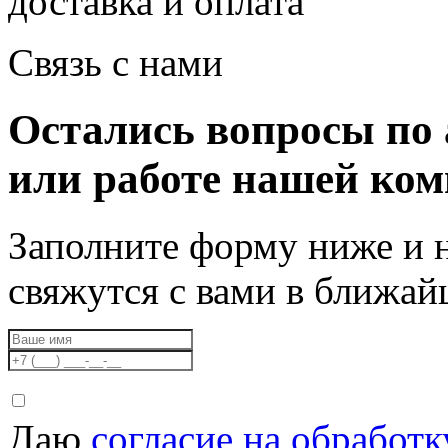
доставка и оплата
Связь с нами
Остались вопросы по 
или работе нашей ко
Заполните форму ниже и 
свяжутся с вами в ближа
Даю
согласие на обработ