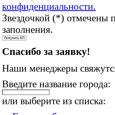
конфиденциальности.
Звездочкой (*) отмечены 
заполнения.
Получить КП
Спасибо за заявку!
Наши менеджеры свяжутся
Введите название города:
или выберите из списка: