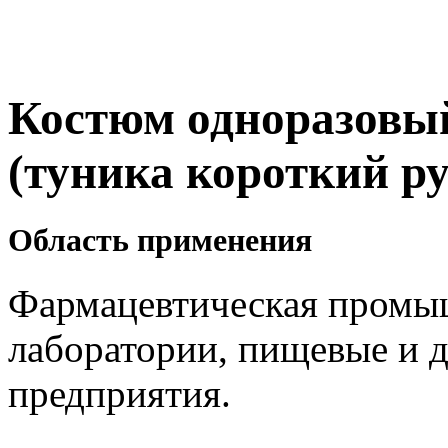
Костюм одноразов
(туника короткий ру
Область применения
Фармацевтическая промы
лаборатории, пищевые и 
предприятия.