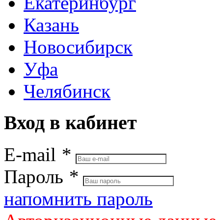
Екатеринбург
Казань
Новосибирск
Уфа
Челябинск
Вход в кабинет
E-mail
*
Пароль
*
напомнить пароль