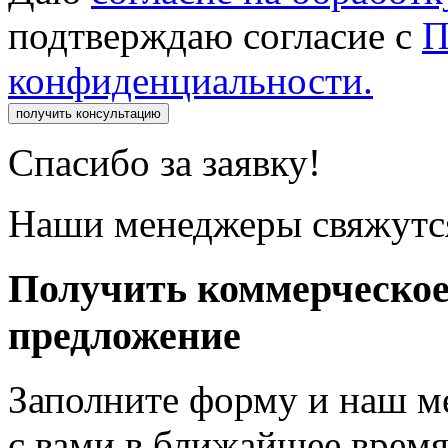
подтверждаю согласие с
П
конфиденциальности.
получить консультацию
Спасибо за заявку!
Наши менеджеры свяжутся
Получить коммерческо
предложение
Заполните форму и наш м
с вами в ближайшее врем