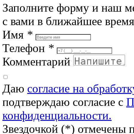
Заполните форму и наш м
с вами в ближайшее врем
Имя
*
Телефон
*
Комментарий
Даю
согласие на обработ
подтверждаю согласие с
П
конфиденциальности.
Звездочкой (*) отмечены 