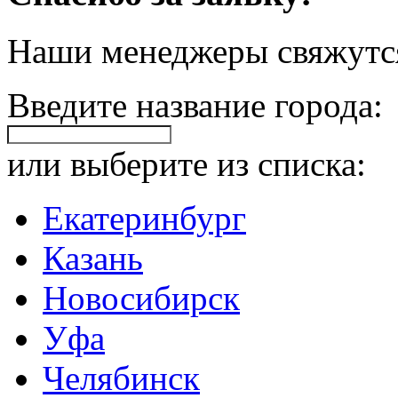
Наши менеджеры свяжутся
Введите название города:
или выберите из списка:
Екатеринбург
Казань
Новосибирск
Уфа
Челябинск