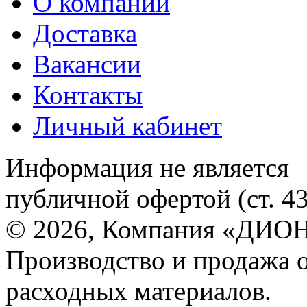
О компании
Доставка
Вакансии
Контакты
Личный кабинет
Информация не является
публичной офертой (ст. 4
© 2026, Компания «ДИОН
Производство и продажа 
расходных материалов.