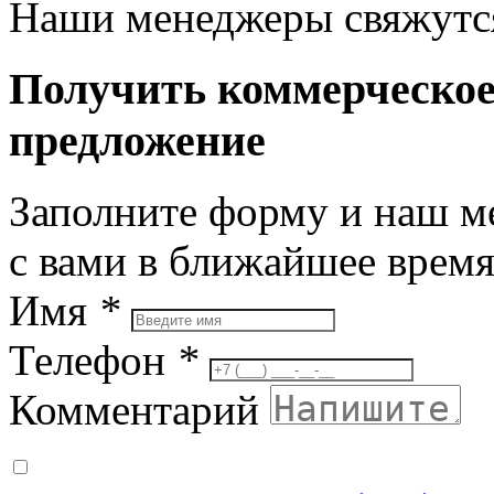
Наши менеджеры свяжутся
Получить коммерческо
предложение
Заполните форму и наш м
с вами в ближайшее врем
Имя
*
Телефон
*
Комментарий