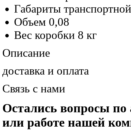
Габариты транспортной
Объем
0,08
Вес коробки
8 кг
Описание
доставка и оплата
Связь с нами
Остались вопросы по 
или работе нашей ко