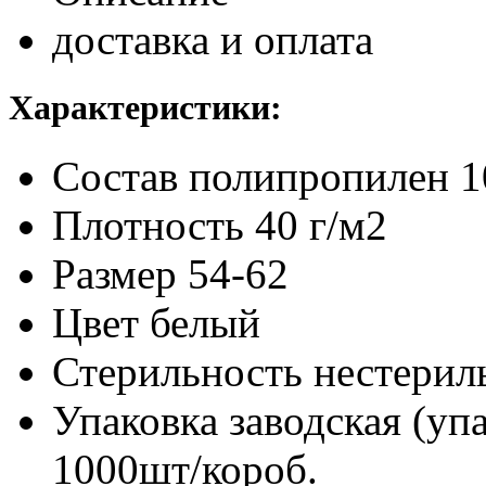
доставка и оплата
Характеристики:
Состав
полипропилен 
Плотность
40 г/м2
Размер
54-62
Цвет
белый
Стерильность
нестерил
Упаковка заводская (уп
1000шт/короб.