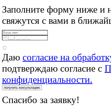
Заполните форму ниже и 
свяжутся с вами в ближа
Даю
согласие на обработ
подтверждаю согласие с
П
конфиденциальности.
получить консультацию
Спасибо за заявку!