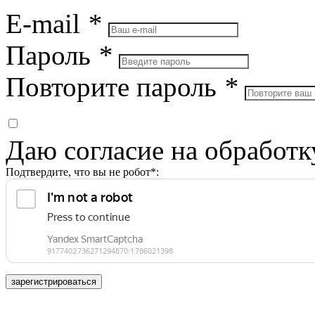
E-mail
*
Пароль
*
Повторите пароль
*
Даю согласие на обработ
Подтвердите, что вы не робот*:
зарегистрироваться