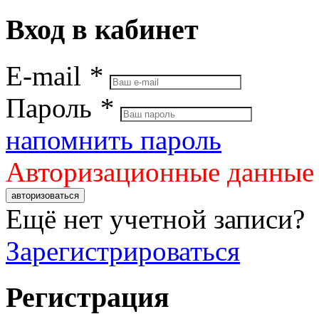
Вход в кабинет
E-mail
*
Пароль
*
напомнить пароль
Авторизационные данные
авторизоваться
Ещё нет учетной записи?
Зарегистрироваться
Регистрация