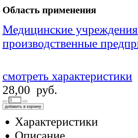
Область применения
Медицинские учреждения
производственные предпр
смотреть характеристики
28,00 руб.
добавить в корзину
Характеристики
Описание