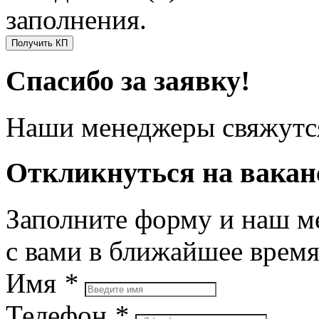
заполнения.
Получить КП
Спасибо за заявку!
Наши менеджеры свяжутся
Откликнуться на вака
Заполните форму и наш м
с вами в ближайшее врем
Имя
*
Телефон
*