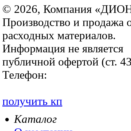
© 2026, Компания «ДИОН
Производство и продажа 
расходных материалов.
Информация не является
публичной офертой (ст. 4
Телефон:
получить кп
Каталог