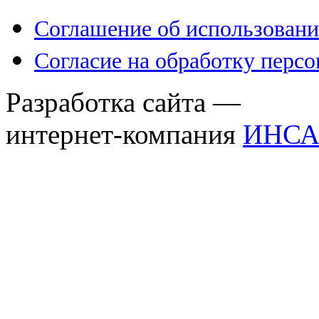
Соглашение об использовани
Согласие на обработку перс
Разработка сайта —
интернет-компания
ИНСА