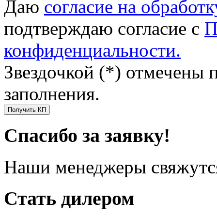
Даю
согласие на обработ
подтверждаю согласие с
П
конфиденциальности.
Звездочкой (*) отмечены 
заполнения.
Получить КП
Спасибо за заявку!
Наши менеджеры свяжутся
Стать дилером