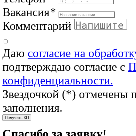
Вакансия
*
Комментарий
Даю
согласие на обработ
подтверждаю согласие с
П
конфиденциальности.
Звездочкой (*) отмечены 
заполнения.
Получить КП
Спасибо за заявку!