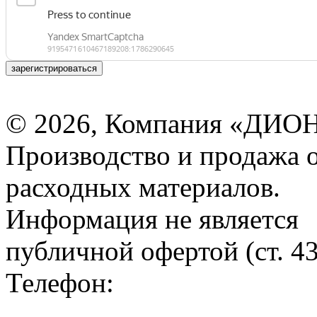
зарегистрироваться
© 2026, Компания «ДИОН
Производство и продажа 
расходных материалов.
Информация не является
публичной офертой (ст. 4
Телефон: