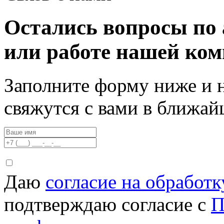
Остались вопросы по 
или работе нашей ко
Заполните форму ниже и 
свяжутся с вами в ближа
Даю
согласие на обработ
подтверждаю согласие с
П