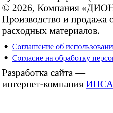
© 2026, Компания «ДИОН
Производство и продажа 
расходных материалов.
Соглашение об использовани
Согласие на обработку перс
Разработка сайта —
интернет-компания
ИНСА