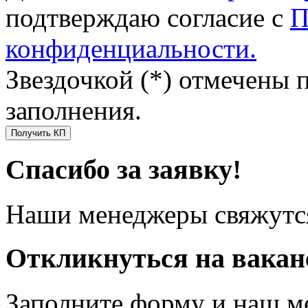
подтверждаю согласие с
П
конфиденциальности.
Звездочкой (*) отмечены 
заполнения.
Получить КП
Спасибо за заявку!
Наши менеджеры свяжутся
Откликнуться на вака
Заполните форму и наш м