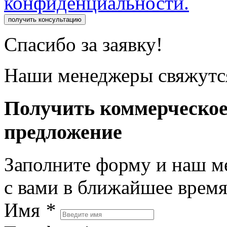
конфиденциальности.
получить консультацию
Спасибо за заявку!
Наши менеджеры свяжутся
Получить коммерческо
предложение
Заполните форму и наш м
с вами в ближайшее врем
Имя
*