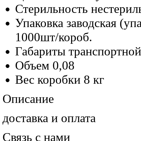
Стерильность
нестерил
Упаковка заводская (уп
1000шт/короб.
Габариты транспортной
Объем
0,08
Вес коробки
8 кг
Описание
доставка и оплата
Связь с нами