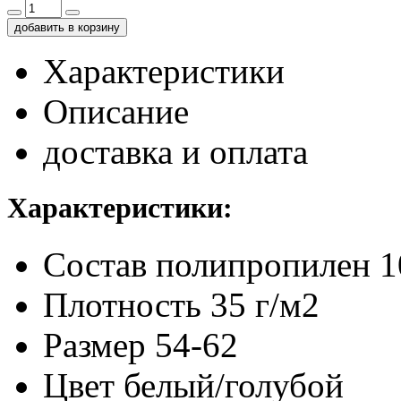
добавить в корзину
Характеристики
Описание
доставка и оплата
Характеристики:
Состав
полипропилен 
Плотность
35 г/м2
Размер
54-62
Цвет
белый/голубой