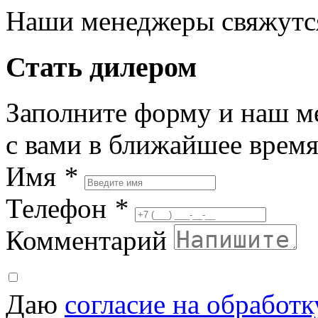
Наши менеджеры свяжутся
Стать дилером
Заполните форму и наш м
с вами в ближайшее врем
Имя
*
Телефон
*
Комментарий
Даю
согласие на обработ