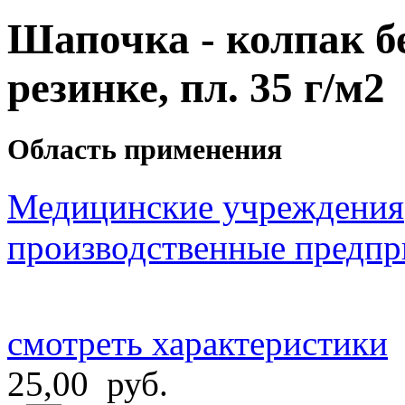
Шапочка - колпак бе
резинке, пл. 35 г/м2
Область применения
Медицинские учреждения
производственные предпр
смотреть характеристики
25,00 руб.