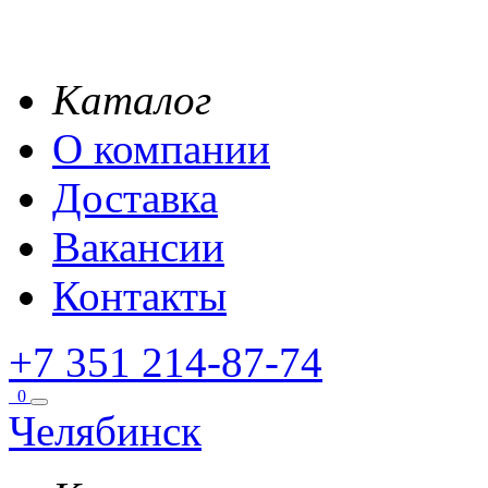
Каталог
О компании
Доставка
Вакансии
Контакты
+7 351 214-87-74
0
Челябинск