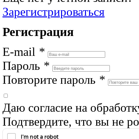
Зарегистрироваться
Регистрация
E-mail
*
Пароль
*
Повторите пароль
*
Даю согласие на обработ
Подтвердите, что вы не ро