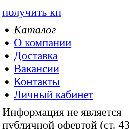
получить кп
Каталог
О компании
Доставка
Вакансии
Контакты
Личный кабинет
Информация не является
публичной офертой (ст. 4