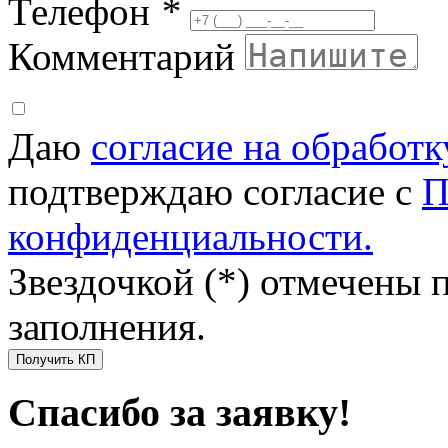
Телефон
*
Комментарий
Даю
согласие на обработ
подтверждаю согласие с
П
конфиденциальности.
Звездочкой (*) отмечены 
заполнения.
Получить КП
Спасибо за заявку!