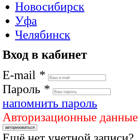
Новосибирск
Уфа
Челябинск
Вход в кабинет
E-mail
*
Пароль
*
напомнить пароль
Авторизационные данные
авторизоваться
Ещё нет учетной записи?