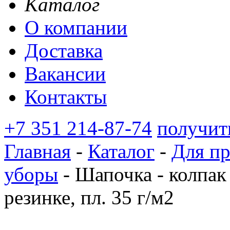
Каталог
О компании
Доставка
Вакансии
Контакты
+7 351 214-87-74
получит
Главная
-
Каталог
-
Для п
уборы
-
Шапочка - колпак 
резинке, пл. 35 г/м2