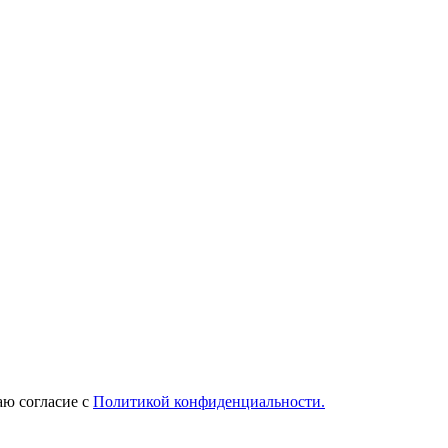
ю согласие с
Политикой конфиденциальности.