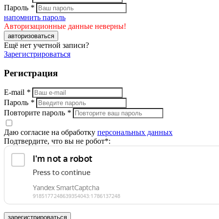
Пароль
*
напомнить пароль
Авторизационные данные неверны!
авторизоваться
Ещё нет учетной записи?
Зарегистрироваться
Регистрация
E-mail
*
Пароль
*
Повторите пароль
*
Даю согласие на обработку
персональных данных
Подтвердите, что вы не робот*:
зарегистрироваться