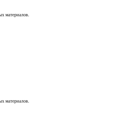
ых материалов.
ых материалов.