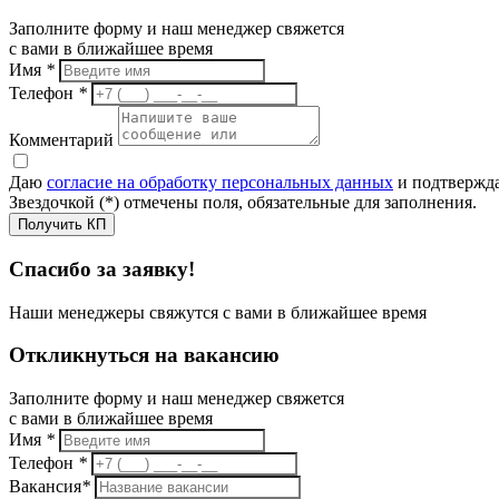
Заполните форму и наш менеджер свяжется
с вами в ближайшее время
Имя
*
Телефон
*
Комментарий
Даю
согласие на обработку персональных данных
и подтвержда
Звездочкой (*) отмечены поля, обязательные для заполнения.
Получить КП
Спасибо за заявку!
Наши менеджеры свяжутся с вами в ближайшее время
Откликнуться на вакансию
Заполните форму и наш менеджер свяжется
с вами в ближайшее время
Имя
*
Телефон
*
Вакансия
*