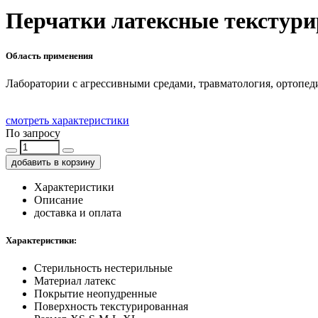
Перчатки латексные текстур
Область применения
Лаборатории с агрессивными средами, травматология, ортопед
смотреть характеристики
По запросу
добавить в корзину
Характеристики
Описание
доставка и оплата
Характеристики:
Стерильность
нестерильные
Материал
латекс
Покрытие
неопудренные
Поверхность
текстурированная