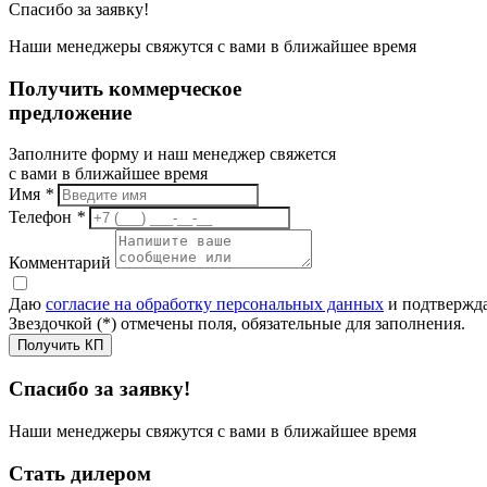
Спасибо за заявку!
Наши менеджеры свяжутся с вами в ближайшее время
Получить коммерческое
предложение
Заполните форму и наш менеджер свяжется
с вами в ближайшее время
Имя
*
Телефон
*
Комментарий
Даю
согласие на обработку персональных данных
и подтвержда
Звездочкой (*) отмечены поля, обязательные для заполнения.
Получить КП
Спасибо за заявку!
Наши менеджеры свяжутся с вами в ближайшее время
Стать дилером