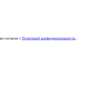
ю согласие с
Политикой конфиденциальности.