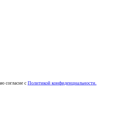
ю согласие с
Политикой конфиденциальности.