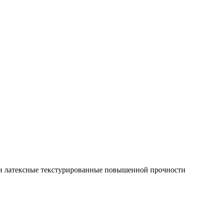
 латексные текстурированные повышенной прочности