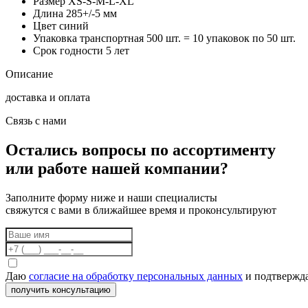
Размер
XS-S-M-L-XL
Длина
285+/-5 мм
Цвет
синий
Упаковка транспортная
500 шт. = 10 упаковок по 50 шт.
Срок годности
5 лет
Описание
доставка и оплата
Связь с нами
Остались вопросы по ассортименту
или работе нашей компании?
Заполните форму ниже и наши специалисты
свяжутся с вами в ближайшее время и проконсультируют
Даю
согласие на обработку персональных данных
и подтвержда
получить консультацию