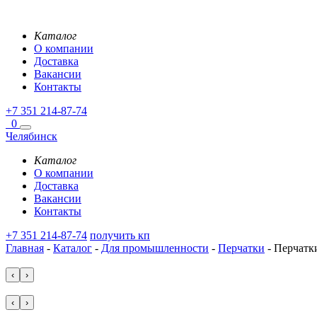
Каталог
О компании
Доставка
Вакансии
Контакты
+7 351 214-87-74
0
Челябинск
Каталог
О компании
Доставка
Вакансии
Контакты
+7 351 214-87-74
получить кп
Главная
-
Каталог
-
Для промышленности
-
Перчатки
-
Перчатки
‹
›
‹
›