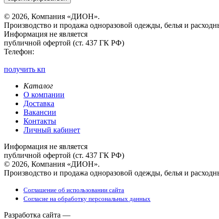
© 2026, Компания «ДИОН».
Производство и продажа одноразовой одежды, белья и расходн
Информация не является
публичной офертой (ст. 437 ГК РФ)
Телефон:
получить кп
Каталог
О компании
Доставка
Вакансии
Контакты
Личный кабинет
Информация не является
публичной офертой (ст. 437 ГК РФ)
© 2026, Компания «ДИОН».
Производство и продажа одноразовой одежды, белья и расходн
Соглашение об использовании сайта
Согласие на обработку персональных данных
Разработка сайта —