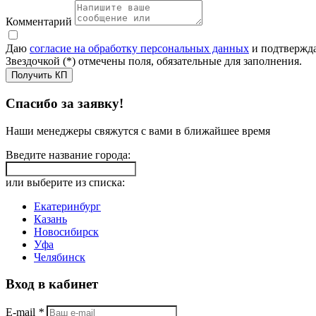
Комментарий
Даю
согласие на обработку персональных данных
и подтвержда
Звездочкой (*) отмечены поля, обязательные для заполнения.
Получить КП
Спасибо за заявку!
Наши менеджеры свяжутся с вами в ближайшее время
Введите название города:
или выберите из списка:
Екатеринбург
Казань
Новосибирск
Уфа
Челябинск
Вход в кабинет
E-mail
*