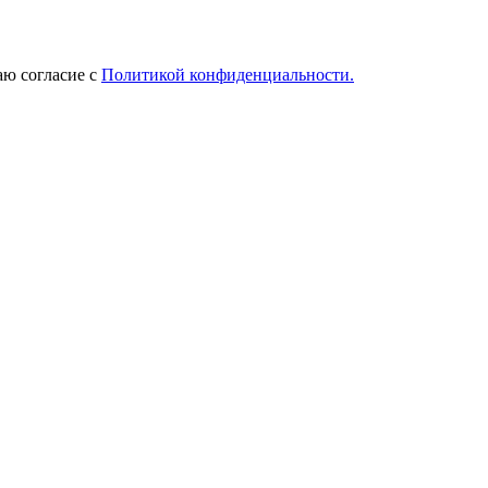
ю согласие с
Политикой конфиденциальности.