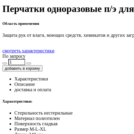
Перчатки одноразовые п/э дл
Область применения
Защита рук от влаги, моющих средств, химикатов и других за
смотреть характеристики
По запросу
добавить в корзину
Характеристики
Описание
доставка и оплата
Характеристики:
Стерильность
нестерильные
Материал
полиэтилен
Поверхность
гладкая
Размер
M-L-XL