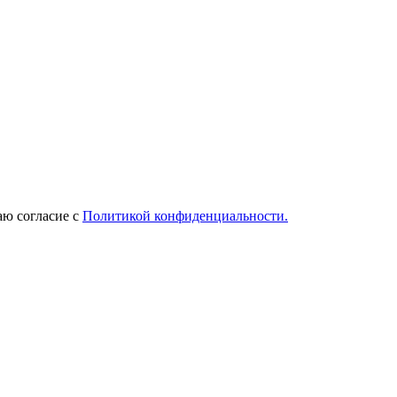
ю согласие с
Политикой конфиденциальности.