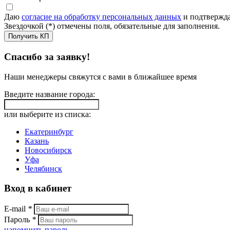
Даю
согласие на обработку персональных данных
и подтвержда
Звездочкой (*) отмечены поля, обязательные для заполнения.
Получить КП
Спасибо за заявку!
Наши менеджеры свяжутся с вами в ближайшее время
Введите название города:
или выберите из списка:
Екатеринбург
Казань
Новосибирск
Уфа
Челябинск
Вход в кабинет
E-mail
*
Пароль
*
напомнить пароль