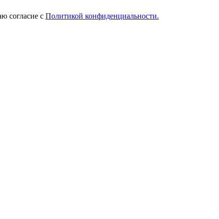
ю согласие с
Политикой конфиденциальности.