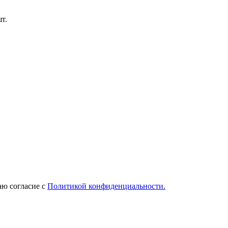
т.
ю согласие с
Политикой конфиденциальности.