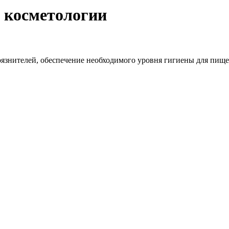
я косметологии
грязнителей, обеспечение необходимого уровня гигиены для пищ