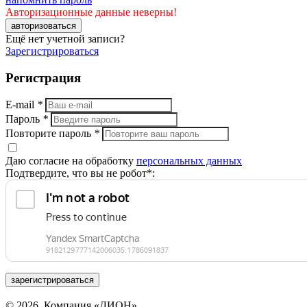
Авторизационные данные неверны!
авторизоваться
Ещё нет учетной записи?
Зарегистрироваться
Регистрация
E-mail
*
Пароль
*
Повторите пароль
*
Даю согласие на обработку
персональных данных
Подтвердите, что вы не робот*:
зарегистрироваться
© 2026, Компания «ДИОН».