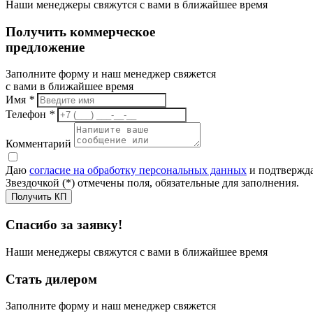
Наши менеджеры свяжутся с вами в ближайшее время
Получить коммерческое
предложение
Заполните форму и наш менеджер свяжется
с вами в ближайшее время
Имя
*
Телефон
*
Комментарий
Даю
согласие на обработку персональных данных
и подтвержда
Звездочкой (*) отмечены поля, обязательные для заполнения.
Получить КП
Спасибо за заявку!
Наши менеджеры свяжутся с вами в ближайшее время
Стать дилером
Заполните форму и наш менеджер свяжется