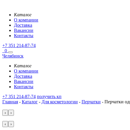
Каталог
О компании
Доставка
Вакансии
Контакты
+7 351 214-87-74
0
Челябинск
Каталог
О компании
Доставка
Вакансии
Контакты
+7 351 214-87-74
получить кп
Главная
-
Каталог
-
Для косметологии
-
Перчатки
-
Перчатки одн
‹
›
‹
›