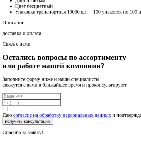
Длина
240 мм
Цвет
бесцветный
Упаковка транспортная
10000 шт. = 100 упаковок по 100 ш
Описание
доставка и оплата
Связь с нами
Остались вопросы по ассортименту
или работе нашей компании?
Заполните форму ниже и наши специалисты
свяжутся с вами в ближайшее время и проконсультируют
Даю
согласие на обработку персональных данных
и подтвержда
получить консультацию
Спасибо за заявку!