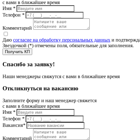
с вами в ближайшее время
Имя
*
Телефон
*
Комментарий
Даю
согласие на обработку персональных данных
и подтвержда
Звездочкой (*) отмечены поля, обязательные для заполнения.
Получить КП
Спасибо за заявку!
Наши менеджеры свяжутся с вами в ближайшее время
Откликнуться на вакансию
Заполните форму и наш менеджер свяжется
с вами в ближайшее время
Имя
*
Телефон
*
Вакансия
*
Комментарий