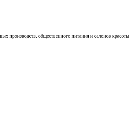
евых производств, общественного питания и салонов красоты.