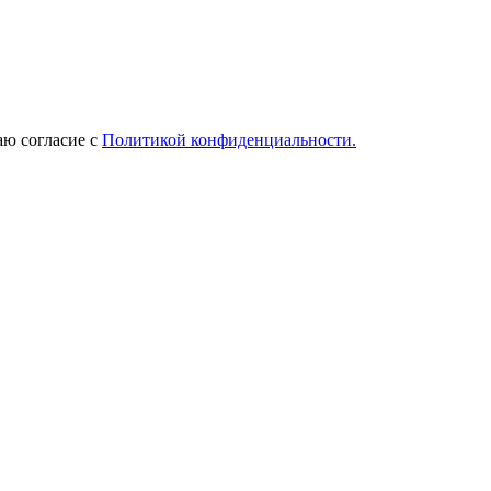
ю согласие с
Политикой конфиденциальности.