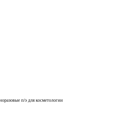
оразовые п/э для косметологии